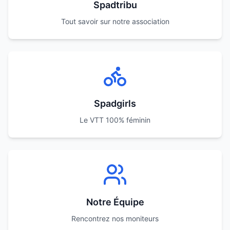
Spadtribu
Tout savoir sur notre association
Spadgirls
Le VTT 100% féminin
Notre Équipe
Rencontrez nos moniteurs