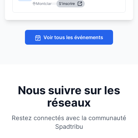
Montclar
S'inscrire
Voir tous les événements
Nous suivre sur les
réseaux
Restez connectés avec la communauté
Spadtribu