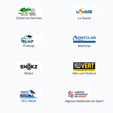
Chalet du Germas
Le Sauze
Praloup
Montclar
Shokz
Vélo vert festival
FFC PACA
Agence Nationale du Sport