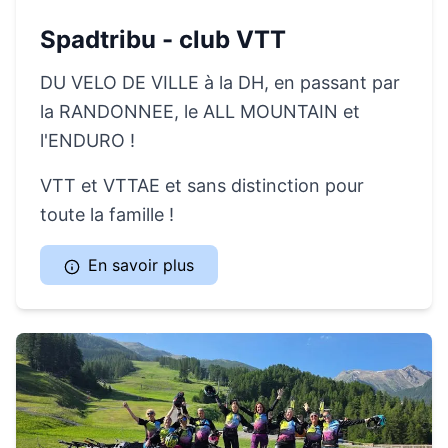
Spadtribu - club VTT
DU VELO DE VILLE à la DH, en passant par
la RANDONNEE, le ALL MOUNTAIN et
l'ENDURO !
VTT et VTTAE et sans distinction pour
toute la famille !
En savoir plus