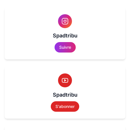
Spadtribu
Suivre
Spadtribu
S'abonner