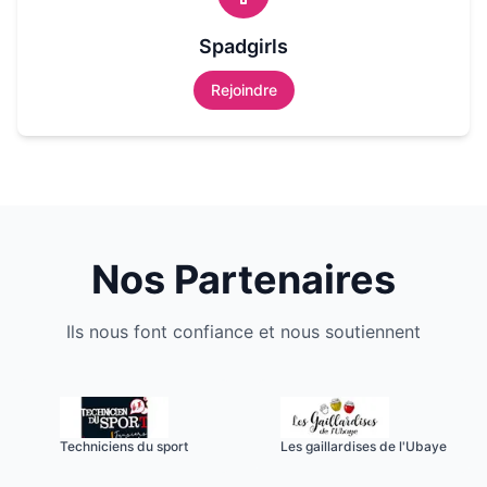
Spadgirls
Rejoindre
Nos Partenaires
Ils nous font confiance et nous soutiennent
Techniciens du sport
Les gaillardises de l'Ubaye