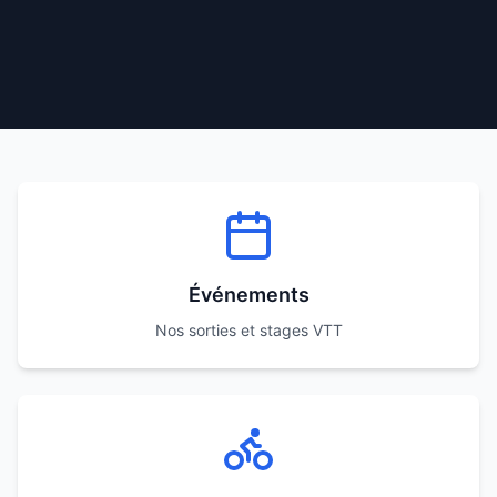
Événements
Nos sorties et stages VTT