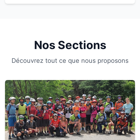
Nos Sections
Découvrez tout ce que nous proposons