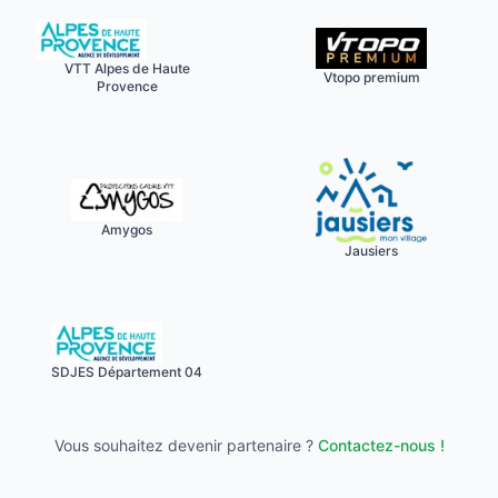
VTT Alpes de Haute
Vtopo premium
Provence
Amygos
Jausiers
SDJES Département 04
Vous souhaitez devenir partenaire ?
Contactez-nous !