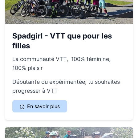
Spadgirl - VTT que pour les
filles
La communauté VTT, 100% féminine,
100% plaisir
Débutante ou expérimentée, tu souhaites
progresser à VTT
En savoir plus