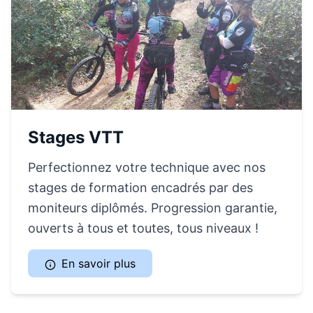
Stages VTT
Perfectionnez votre technique avec nos
stages de formation encadrés par des
moniteurs diplômés. Progression garantie,
ouverts à tous et toutes, tous niveaux !
En savoir plus